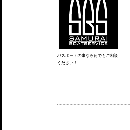
バスボートの事なら何でもご相談
ください！