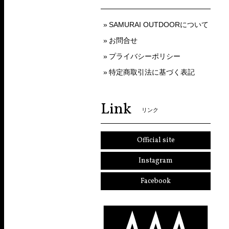
SAMURAI OUTDOORについて
お問合せ
プライバシーポリシー
特定商取引法に基づく表記
Link
リンク
Official site
Instagram
Facebook