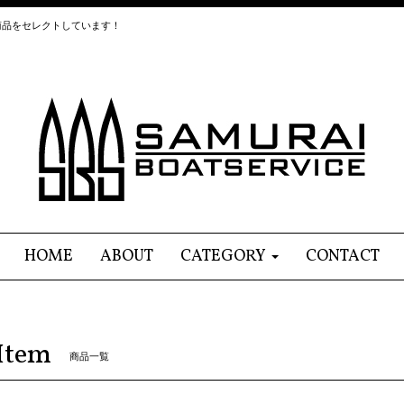
商品をセレクトしています！
HOME
ABOUT
CATEGORY
CONTACT
Item
商品一覧