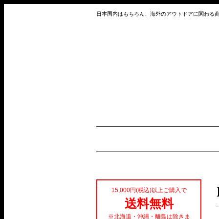
日本国内はもちろん、海外のアウトドアに関わる
15,000円(税込)以上ご購入で
送料無料
※北海道・沖縄・離島は除きま