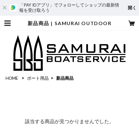
「PAY IDアプリ」でフォローしてショップの最新情
開く
報を受け取ろう
新品商品 | SAMURAI OUTDOOR
HOME
ボート用品
新品商品
該当する商品が見つかりませんでした。