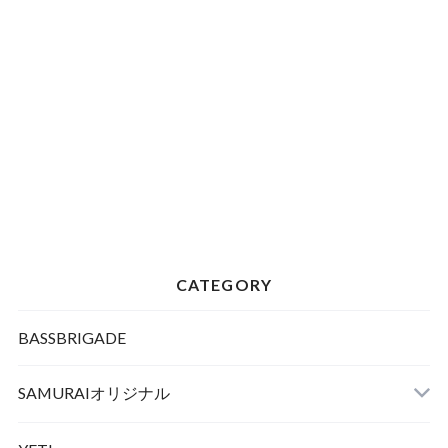
CATEGORY
BASSBRIGADE
SAMURAIオリジナル