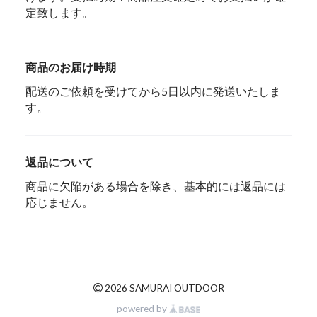
定致します。
商品のお届け時期
配送のご依頼を受けてから5日以内に発送いたしま
す。
返品について
商品に欠陥がある場合を除き、基本的には返品には
応じません。
©
2026 SAMURAI OUTDOOR
powered by