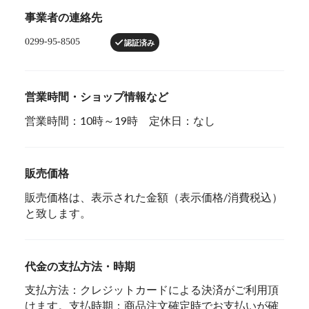
事業者の連絡先
認証済み
営業時間・ショップ情報など
営業時間：10時～19時 定休日：なし
販売価格
販売価格は、表示された金額（表示価格/消費税込）
と致します。
代金の支払方法・時期
支払方法：クレジットカードによる決済がご利用頂
けます。支払時期：商品注文確定時でお支払いが確