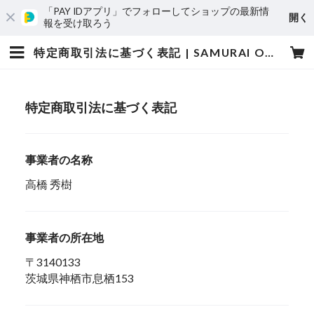
「PAY IDアプリ」でフォローしてショップの最新情
開く
報を受け取ろう
特定商取引法に基づく表記 | SAMURAI OUTDOOR
特定商取引法に基づく表記
事業者の名称
高橋 秀樹
事業者の所在地
〒3140133
茨城県神栖市息栖153