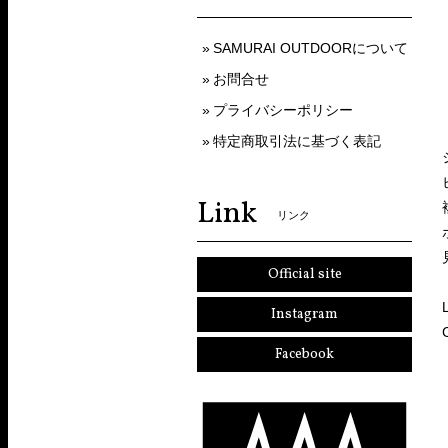
SAMURAI OUTDOORについて
お問合せ
プライバシーポリシー
特定商取引法に基づく表記
Link
リンク
Official site
Instagram
Facebook