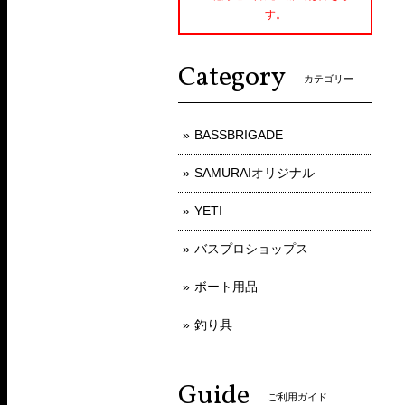
す。
Category
カテゴリー
BASSBRIGADE
SAMURAIオリジナル
YETI
バスプロショップス
ボート用品
釣り具
Guide
ご利用ガイド