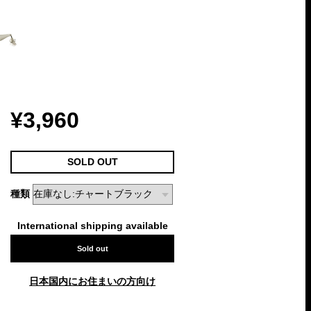
¥3,960
SOLD OUT
種類
International shipping available
Sold out
日本国内にお住まいの方向け