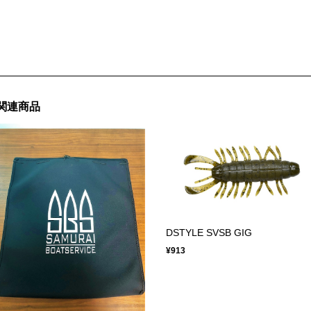
関連商品
DSTYLE SVSB GIG
¥913