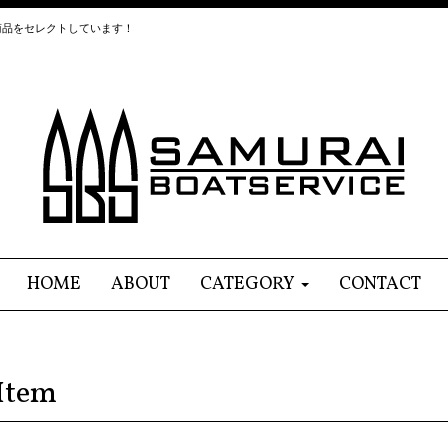
商品をセレクトしています！
HOME
ABOUT
CATEGORY
CONTACT
Item