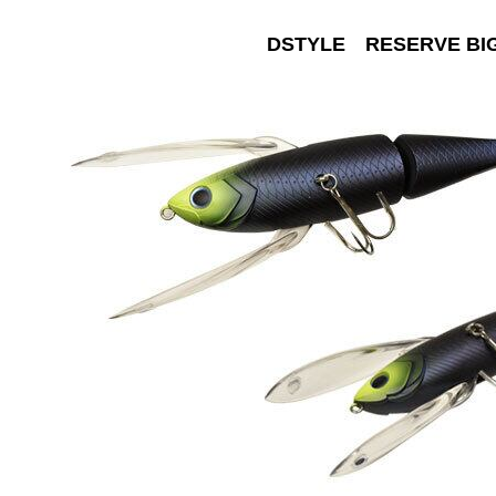
DSTYLE RESERVE BI