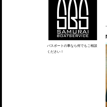
バスボートの事なら何でもご相談
ください！