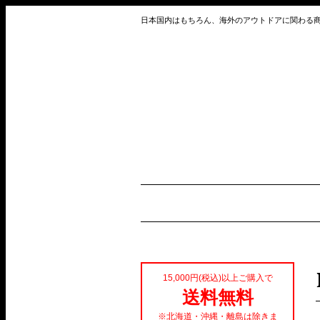
日本国内はもちろん、海外のアウトドアに関わる
15,000円(税込)以上ご購入で
送料無料
※北海道・沖縄・離島は除きま