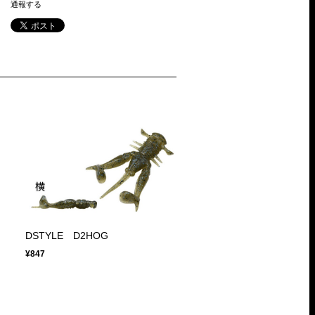
通報する
DSTYLE D2HOG
¥847