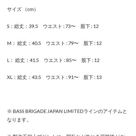
サイズ （cm）
S：総丈：39.5 ウエスト : 73〜 股下 : 12
M： 総丈：40.5 ウエスト : 79〜 股下 : 12
L： 総丈：41.5 ウエスト : 85〜 股下 : 12
XL：総丈：43.5 ウエスト : 91〜 股下 : 13
※ BASS BRIGADE JAPAN LIMITEDラインのアイテムと
なります。