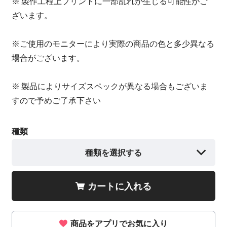
※ 製作工程上プリントに一部乱れが生じる可能性がご
ざいます。
※ご使用のモニターにより実際の商品の色と多少異なる
場合がございます。
※ 製品によりサイズスペックが異なる場合もございま
すので予めご了承下さい
種類
種類を選択する
カートに入れる
商品をアプリでお気に入り