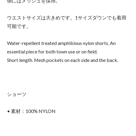
側にはメッシュを採用。
ウエストサイズは大きめです。1サイズダウンでも着用
可能です。
Water-repellent treated amphibious nylon shorts. An
essential piece for both town use or on field.
Short length. Mesh pockets on each side and the back.
ショーツ
• 素材：100% NYLON