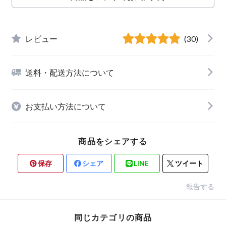
レビュー
(30)
送料・配送方法について
お支払い方法について
商品をシェアする
保存
シェア
LINE
ツイート
報告する
同じカテゴリの商品