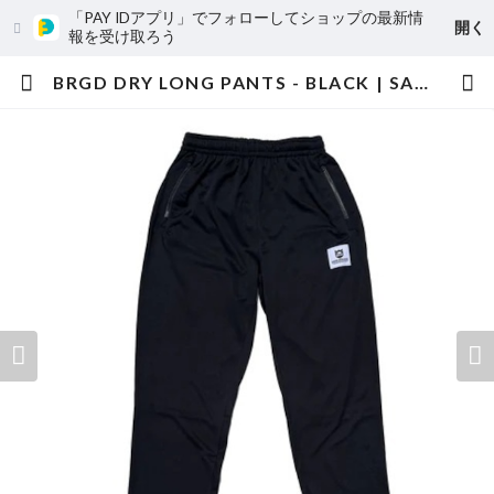
「PAY IDアプリ」でフォローしてショップの最新情
開く
報を受け取ろう
BRGD DRY LONG PANTS - BLACK | SAMURAI OUTDOOR