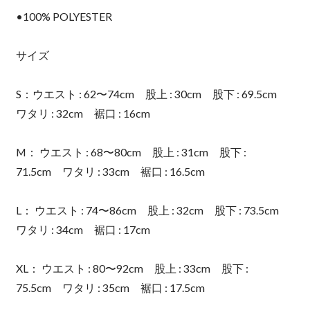
•100% POLYESTER
サイズ
S：ウエスト : 62〜74cm 股上 : 30cm 股下 : 69.5cm
ワタリ : 32cm 裾口 : 16cm
M： ウエスト : 68〜80cm 股上 : 31cm 股下 :
71.5cm ワタリ : 33cm 裾口 : 16.5cm
L： ウエスト : 74〜86cm 股上 : 32cm 股下 : 73.5cm
ワタリ : 34cm 裾口 : 17cm
XL： ウエスト : 80〜92cm 股上 : 33cm 股下 :
75.5cm ワタリ : 35cm 裾口 : 17.5cm