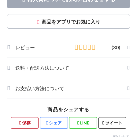
商品をアプリでお気に入り
レビュー
(30)
送料・配送方法について
お支払い方法について
商品をシェアする
保存
シェア
LINE
ツイート