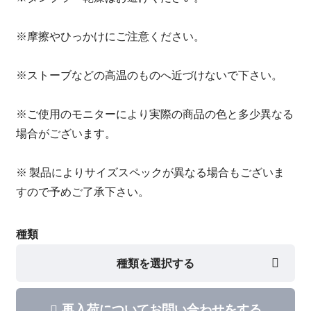
※摩擦やひっかけにご注意ください。
※ストーブなどの高温のものへ近づけないで下さい。
※ご使用のモニターにより実際の商品の色と多少異なる
場合がございます。
※ 製品によりサイズスペックが異なる場合もございま
すので予めご了承下さい。
種類
種類を選択する
再入荷についてお問い合わせをする