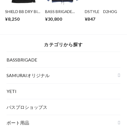
SHIELD BB DRY BIG
BASS BRIGADE
DSTYLE D2HOG
TEE
SYMPATEX COACH
¥8,250
¥30,800
¥847
JACKET - BLACK
カテゴリから探す
BASSBRIGADE
SAMURAIオリジナル
YETI
バスプロショップス
ボート用品