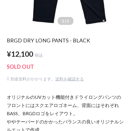
1
| 5
BRGD DRY LONG PANTS - BLACK
¥12,100
税込
SOLD OUT
別途送料がかかります。
送料を確認する
オリジナルのUVカット機能付きドライロングパンツの
フロントにはスクエアロゴネーム、背面にはそれぞれ
BASS、BRGDロゴをレイアウト。
ややテーパードのかかったバランスの良いオリジナルシ
ルエットで作成。